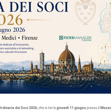
rdinaria dei Soci 2026
, che si terrà
giovedì 11 giugno
presso il
Museo