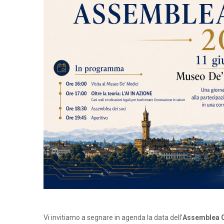
Vi invitiamo a segnare in agenda la data dell’
Assemblea O