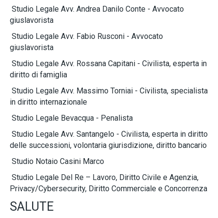
Studio Legale Avv. Andrea Danilo Conte - Avvocato
giuslavorista
Studio Legale Avv. Fabio Rusconi - Avvocato
giuslavorista
Studio Legale Avv. Rossana Capitani - Civilista, esperta in
diritto di famiglia
Studio Legale Avv. Massimo Torniai - Civilista, specialista
in diritto internazionale
Studio Legale Bevacqua - Penalista
Studio Legale Avv. Santangelo - Civilista, esperta in diritto
delle successioni, volontaria giurisdizione, diritto bancario
Studio Notaio Casini Marco
Studio Legale Del Re – Lavoro, Diritto Civile e Agenzia,
Privacy/Cybersecurity, Diritto Commerciale e Concorrenza
SALUTE