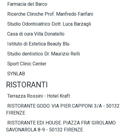
Farmacia del Barco
Ricerche Cliniche Prof. Manfredo Fanfani
Studio Odontoiatrico Dott. Luca Barzagli
Casa di cura Villa Donatello
Istituto di Estetica Beauty Blu
Studio dentistico Dr. Maurizio Relli
Sport Clinic Center
SYNLAB
RISTORANTI
Terrazza Rossini - Hotel Kraft
RISTORANTE GODO. VIA PIER CAPPONI 3/A - 50132
FIRENZE
RISTORANTE EDI HOUSE. PIAZZA FRA' GIROLAMO
SAVONAROLA 8-9 - 50132 FIRENZE