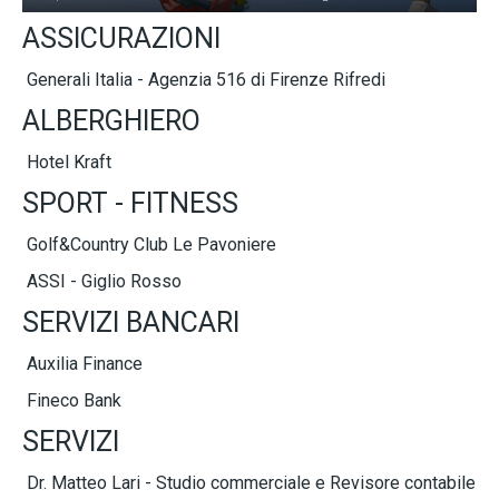
ASSICURAZIONI
Generali Italia - Agenzia 516 di Firenze Rifredi
ALBERGHIERO
Hotel Kraft
SPORT - FITNESS
Golf&Country Club Le Pavoniere
ASSI - Giglio Rosso
SERVIZI BANCARI
Auxilia Finance
Fineco Bank
SERVIZI
Dr. Matteo Lari - Studio commerciale e Revisore contabile