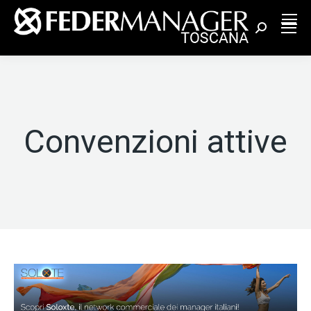
Cerca:
Convenzioni attive