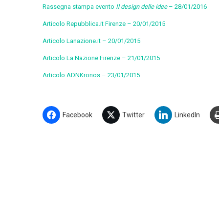
Rassegna stampa evento
Il design delle idee
– 28/01/2016
Articolo Repubblica.it Firenze – 20/01/2015
Articolo Lanazione.it – 20/01/2015
Articolo La Nazione Firenze – 21/01/2015
Articolo ADNKronos – 23/01/2015
Facebook
Twitter
LinkedIn