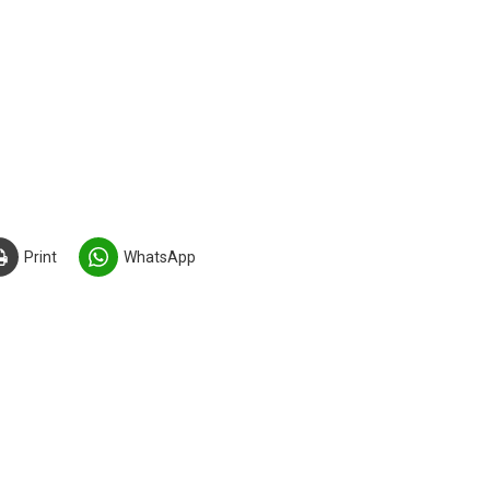
Print
WhatsApp