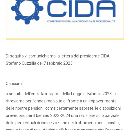
Di seguito vi comunichiamo la lettera del presidente CIDA
Stefano Cuzzilla del 7 febbraio 2023.
Carissimi,
a seguito dell’entrata in vigore della Legge di Bilancio 2023, ci
ritroviamo per l’ennesima volta di fronte a un impoverimento
delle nostre pensioni: come certamente saprete, le disposizioni
prevedono per il biennio 2023-2024 una revisione solo parziale
delle percentuali di indicizzazione dei trattamenti pensionistici,