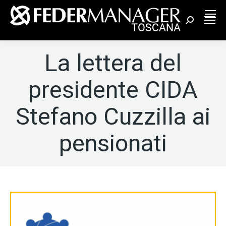
Cerca:
La lettera del
presidente CIDA
Stefano Cuzzilla ai
pensionati