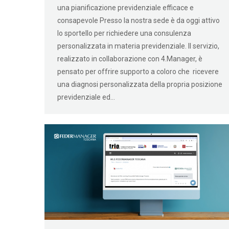
una pianificazione previdenziale efficace e
consapevole Presso la nostra sede è da oggi attivo
lo sportello per richiedere una consulenza
personalizzata in materia previdenziale. Il servizio,
realizzato in collaborazione con 4.Manager, è
pensato per offrire supporto a coloro che ricevere
una diagnosi personalizzata della propria posizione
previdenziale ed…