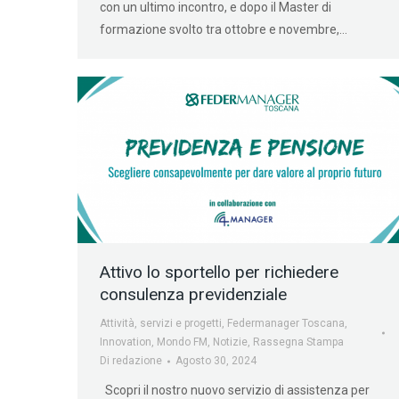
con un ultimo incontro, e dopo il Master di
formazione svolto tra ottobre e novembre,…
Attivo lo sportello per richiedere
consulenza previdenziale
Attività, servizi e progetti
,
Federmanager Toscana
,
Innovation
,
Mondo FM
,
Notizie
,
Rassegna Stampa
Di
redazione
Agosto 30, 2024
Scopri il nostro nuovo servizio di assistenza per