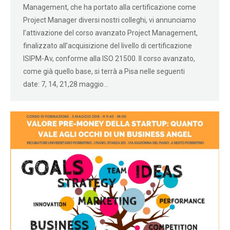
Management, che ha portato alla certificazione come
Project Manager diversi nostri colleghi, vi annunciamo
l’attivazione del corso avanzato Project Management,
finalizzato all’acquisizione del livello di certificazione
ISIPM-Av, conforme alla ISO 21500. Il corso avanzato,
come già quello base, si terrà a Pisa nelle seguenti
date: 7, 14, 21,28 maggio…