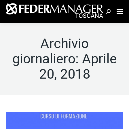
Cerca:
Archivio
giornaliero:
Aprile
20, 2018