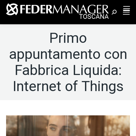
Cerca:
Primo
appuntamento con
Fabbrica Liquida:
Internet of Things