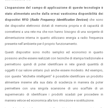
L’espansione del campo di applicazione di queste tecnologie è
stato alimentato anche dalla ormai vastissima disponibilità dei
dispositivi RFID (
Radio Frequency Identification Devices
)
che sono
dei dispositivi elettronici dotati di memoria propria e di capacità di
connettersi a una rete ma che non hanno bisogno di una sorgente di
alimentazione interna in quanto utilizzano energia a radio frequenza
presente nell’ambiente per il proprio funzionamento.
Questi dispositivi sono molto semplici ed economici in quanto
possono anche essere realizzati con tecniche di stampa tradizionale e
permettono quindi di poter identificare in rete grandi quantità di
oggetti il cui valore unitario può anche essere modesto. Ad esempio,
con queste “etichette intelligenti” è possibile identificare un prodotto
alimentare insieme alla sua data di scadenza in maniera da poter
permettere con una singola scansione di uno scaffale di un
supermercato di identificare i prodotti scaduti per procedere in
maniera veloce ed economica alla loro rimozione e sostituzione.