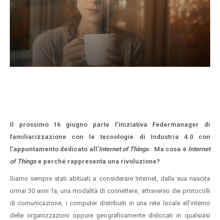
Il prossimo 16 giugno parte l’iniziativa Federmanager di
familiarizzazione con le tecnologie di Industria 4.0 con
l’appuntamento dedicato all’
Internet of Things
. Ma cosa è
Internet
of Things
e perché rappresenta una rivoluzione?
Siamo sempre stati abituati a considerare Internet, dalla sua nascita
ormai 30 anni fa, una modalità di connettere, attraverso dei protocolli
di comunicazione, i computer distribuiti in una rete locale all’interno
delle organizzazioni oppure geograficamente dislocati in qualsiasi